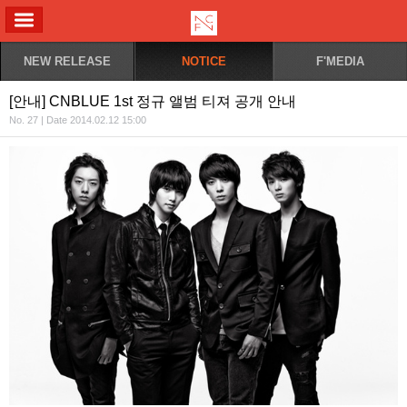
ALL MENU
NEW RELEASE
NOTICE
F'MEDIA
[안내] CNBLUE 1st 정규 앨범 티져 공개 안내
No. 27 | Date 2014.02.12 15:00