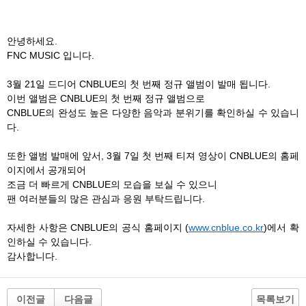
안녕하세요.
FNC MUSIC 입니다.
3월 21일 드디어 CNBLUE의 첫 번째 정규 앨범이 발매 됩니다.
이번 앨범은 CNBLUE의 첫 번째 정규 앨범으로
CNBLUE의 완성도 높은 다양한 음악과 분위기를 확인하실 수 있습니
다.
또한 앨범 발매에 앞서, 3월 7일 첫 번째 티져 영상이 CNBLUE의 홈페
이지에서 공개되어
조금 더 빠르게 CNBLUE의 모습을 보실 수 있으니
팬 여러분들의 많은 관심과 응원 부탁드립니다.
자세한 사항은 CNBLUE의 공식 홈페이지 (
www.cnblue.co.kr
)에서 확
인하실 수 있습니다.
감사합니다.
이전글
다음글
목록보기