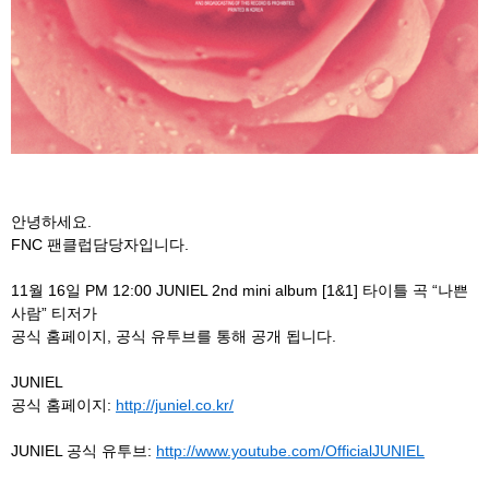
안녕하세요.
FNC 팬클럽담당자입니다.
11월 16일 PM 12:00 JUNIEL 2nd mini album [1&1] 타이틀 곡 “나쁜
사람” 티저가
공식 홈페이지, 공식 유투브를 통해 공개 됩니다.
JUNIEL
공식 홈페이지:
http://juniel.co.kr/
JUNIEL 공식 유투브:
http://www.youtube.com/OfficialJUNIEL