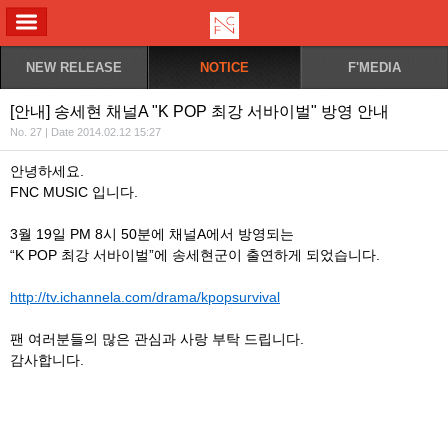
ALL MENU
NEW RELEASE
NOTICE
F'MEDIA
[안내] 송세현 채널A "K POP 최강 서바이벌" 방영 안내
No. 27 | Date 2014.02.12 15:27
안녕하세요.
FNC MUSIC 입니다.
3월 19일 PM 8시 50분에 채널A에서 방영되는
“K POP 최강 서바이벌”에 송세현군이 출연하게 되었습니다.
http://tv.ichannela.com/drama/kpopsurvival
팬 여러분들의 많은 관심과 사랑 부탁 드립니다.
감사합니다.