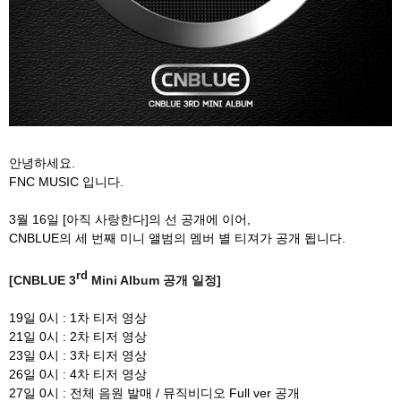
안녕하세요.
FNC MUSIC 입니다.
3월 16일 [아직 사랑한다]의 선 공개에 이어,
CNBLUE의 세 번째 미니 앨범의 멤버 별 티져가 공개 됩니다.
rd
[CNBLUE 3
Mini Album 공개 일정]
19일 0시 : 1차 티저 영상
21일 0시 : 2차 티저 영상
23일 0시 : 3차 티저 영상
26일 0시 : 4차 티저 영상
27일 0시 : 전체 음원 발매 / 뮤직비디오 Full ver 공개