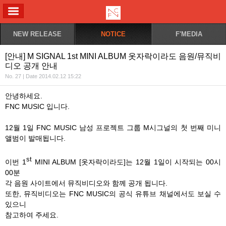
ALL MENU
NEW RELEASE
NOTICE
F'MEDIA
[안내] M SIGNAL 1st MINI ALBUM 옷자락이라도 음원/뮤직비
디오 공개 안내
No. 27 | Date 2014.02.12 15:22
안녕하세요.
FNC MUSIC 입니다.
12월 1일 FNC MUSIC 남성 프로젝트 그룹 M시그널의 첫 번째 미니
앨범이 발매됩니다.
st
이번 1
MINI ALBUM [옷자락이라도]는 12월 1일이 시작되는 00시
00분
각 음원 사이트에서 뮤직비디오와 함께 공개 됩니다.
또한, 뮤직비디오는 FNC MUSIC의 공식 유튜브 채널에서도 보실 수
있으니
참고하여 주세요.