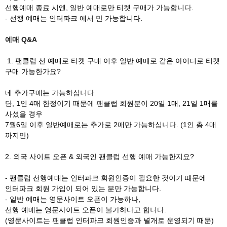
선행예매 종료 시엔, 일반 예매로만 티켓 구매가 가능합니다.
- 선행 예매는 인터파크 에서 만 가능합니다.
예매 Q&A
1. 팬클럽 선 예매로 티켓 구매 이후 일반 예매로 같은 아이디로 티켓
구매 가능한가요?
네 추가구매는 가능하십니다.
단, 1인 4매 한정이기 때문에 팬클럽 회원분이 20일 1매, 21일 1매를
사셨을 경우
7월6일 이후 일반예매로는 추가로 2매만 가능하십니다. (1인 총 4매
까지만)
2. 외국 사이트 오픈 & 외국인 팬클럽 선행 예매 가능한지요?
- 팬클럽 선행예매는 인터파크 회원인증이 필요한 것이기 때문에
인터파크 회원 가입이 되어 있는 분만 가능합니다.
- 일반 예매는 영문사이트 오픈이 가능하나,
선행 예매는 영문사이트 오픈이 불가하다고 합니다.
(영문사이트는 팬클럽 인터파크 회원인증과 별개로 운영되기 때문)