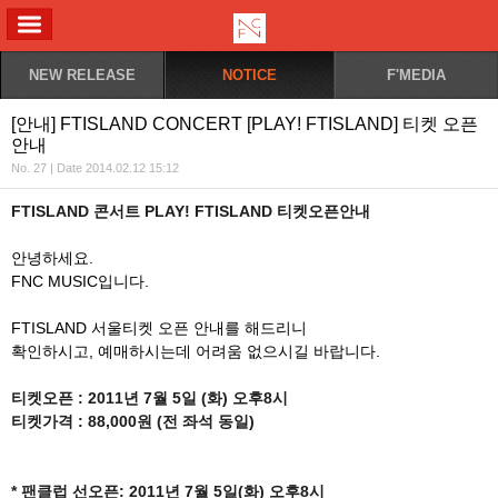
ALL MENU
NEW RELEASE
NOTICE
F'MEDIA
[안내] FTISLAND CONCERT [PLAY! FTISLAND] 티켓 오픈
안내
No. 27 | Date 2014.02.12 15:12
FTISLAND 콘서트 PLAY! FTISLAND 티켓오픈안내
안녕하세요.
FNC MUSIC입니다.
FTISLAND 서울티켓 오픈 안내를 해드리니
확인하시고, 예매하시는데 어려움 없으시길 바랍니다.
티켓오픈 : 2011년 7월 5일 (화) 오후8시
티켓가격 : 88,000원 (전 좌석 동일)
* 팬클럽 선오픈: 2011년 7월 5일(화) 오후8시