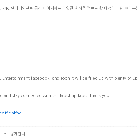
, FNC 엔터테인먼트 공식 페이지에도 다양한 소식을 업로드 할 예정이니 팬 여러분
.
 Entertainment facebook, and soon it will be filled up with plenty of up
e and stay connected with the latest updates. Thank you.
officialfnc
all in L 공개안내