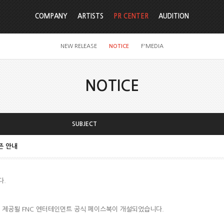
COMPANY
ARTISTS
PR CENTER
AUDITION
NEW RELEASE
NOTICE
F'MEDIA
NOTICE
SUBJECT
픈 안내
다.
가 제공될 FNC 엔터테인먼트 공식 페이스북이 개설되었습니다.