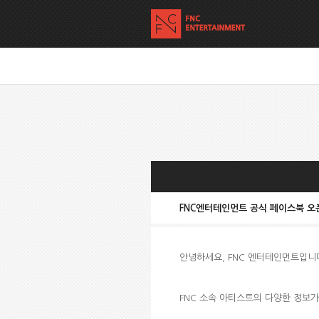
FNC엔터테인먼트 공식 페이스북 오
안녕하세요, FNC 엔터테인먼트입니
FNC 소속 아티스트의 다양한 정보