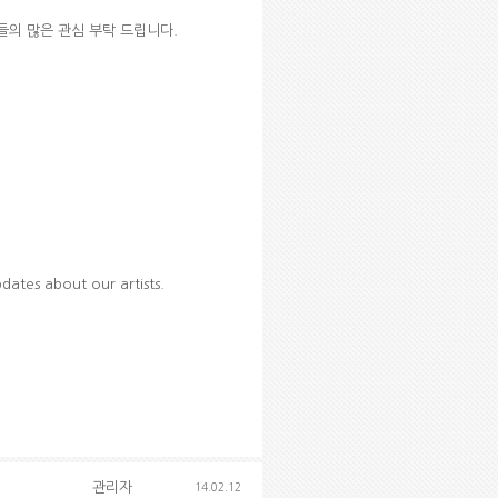
들의 많은 관심 부탁 드립니다.
dates about our artists.
관리자
14.02.12