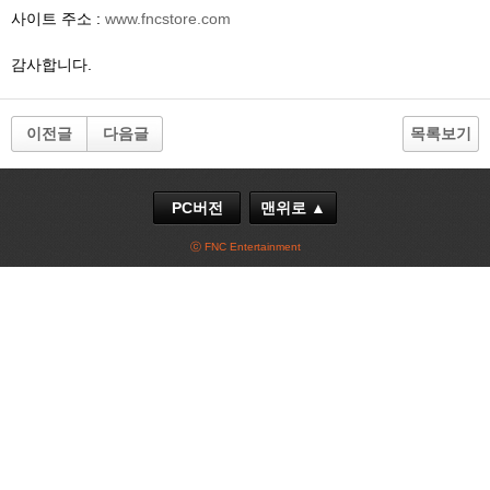
사이트 주소 :
www.fncstore.com
감사합니다.
이전글
다음글
목록보기
PC버전
맨위로 ▲
ⓒ FNC Entertainment