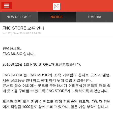
ALL MENU
NEW RELEASE
NOTICE
F'MEDIA
FNC STORE 오픈 안내
No. 27 | Date 2014.02.12 14:58
안녕하세요.
FNC MUSIC 입니다.
2010년 12월 1일 FNC STORE가 오픈되었습니다.
FNC STORE는 FNC MUSIC의 소속 가수팀의 콘서트 굿즈와 앨범,
시즌 굿즈등을 안내하고 판매 하기 위해 설립 되었습니다.
콘서트 장소 이외에는 굿즈를 구매하시기 어려우셨던 분들께 더욱 쉽
게 굿즈를 구매할 수 있도록 FNC STORE가 노력하도록 하겠습니다.
오픈과 함께 오픈 기념 이벤트도 함께 진행중에 있으며, 가입자 전원
에게 적립금 1000원도 함께 드리고 있으니, 많은 가입 부탁드립니다.