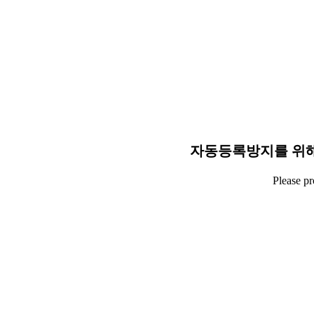
자동등록방지를 위해
Please p