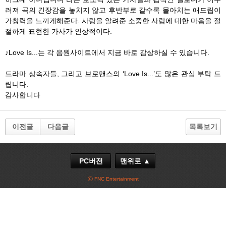
러져 곡의 긴장감을 놓치지 않고 후반부로 갈수록 몰아치는 애드립이
가창력을 느끼게해준다. 사랑을 알려준 소중한 사람에 대한 마음을 절
절하게 표현한 가사가 인상적이다.
♪Love Is...는 각 음원사이트에서 지금 바로 감상하실 수 있습니다.
드라마 상속자들, 그리고 브로맨스의 ‘Love Is...’도 많은 관심 부탁 드
립니다.
감사합니다
이전글
다음글
목록보기
PC버전
맨위로 ▲
ⓒ FNC Entertainment