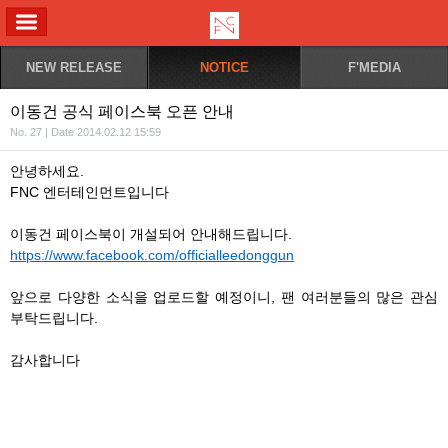
ALL MENU
NEW RELEASE
NOTICE
F'MEDIA
이동건 공식 페이스북 오픈 안내
No. 27 | Date 2014.02.12 15:59
안녕하세요.
FNC 엔터테인먼트입니다
이동건 페이스북이 개설되어 안내해드립니다.
https://www.facebook.com/officialleedonggun
앞으
로 다양한 소식을 업로드할 예정이니, 팬 여러분들의 많은 관심
부탁드립니다.
감사합니다