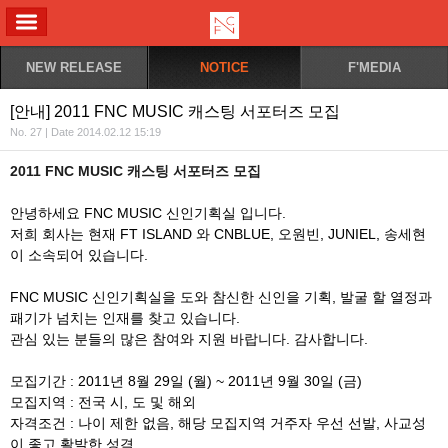
ALL MENU
NEW RELEASE
NOTICE
F'MEDIA
[안내] 2011 FNC MUSIC 캐스팅 서포터즈 모집
No. 27 | Date 2014.02.12 15:19
2011 FNC MUSIC 캐스팅 서포터즈 모집
안녕하세요 FNC MUSIC 신인기획실 입니다.
저희 회사는 현재 FT ISLAND 와 CNBLUE, 오원빈, JUNIEL, 송세현
이 소속되어 있습니다.
FNC MUSIC 신인기획실을 도와 참신한 신인을 기획, 발굴 할 열정과
패기가 넘치는 인재를 찾고 있습니다.
관심 있는 분들의 많은 참여와 지원 바랍니다. 감사합니다.
모집기간 : 2011년 8월 29일 (월) ~ 2011년 9월 30일 (금)
모집지역 : 전국 시, 도 및 해외
자격조건 : 나이 제한 없음, 해당 모집지역 거주자 우선 선발, 사교성
이 좋고 활발한 성격,