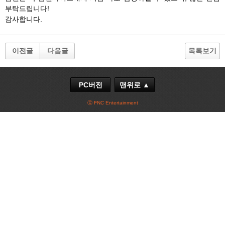
부탁드립니다!
감사합니다.
이전글
다음글
목록보기
PC버전
맨위로 ▲
ⓒ FNC Entertainment