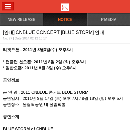
ALL MENU
NEW RELEASE
NOTICE
F'MEDIA
[안내] CNBLUE CONCERT [BLUE STORM] 안내
No. 27 | Date 2014.02.12 15:17
티켓오픈 : 2011년 8월3일(수) 오후8시
* 팬클럽 선오픈: 2011년 8월 2일 (화) 오후8시
* 일반오픈: 2011년 8월 3일 (수) 오후8시
공연정보
공 연 명 : 2011 CNBLUE
콘서트 BLUE STORM
공연일시 : 2011
년 9월 17일 (토) 오후 7시 / 9월 18일 (일) 오후 5시
공연장소 : 올림픽공원 내 올림픽홀
공연소개
BLUE STORM of CNBLUE