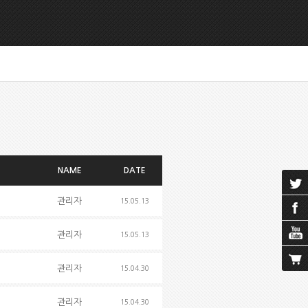
NAME
DATE
관리자
15.05.13
관리자
15.05.13
관리자
15.04.30
관리자
15.04.30