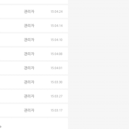
관리자
15.04.24
관리자
15.04.14
관리자
15.04.10
관리자
15.04.08
관리자
15.04.01
관리자
15.03.30
관리자
15.03.27
관리자
15.03.17