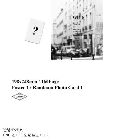
안녕하세요.
FNC 엔터테인먼트입니다