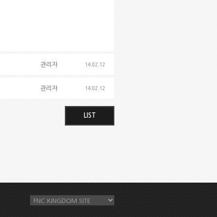
관리자
14.02.12
관리자
14.02.12
LIST