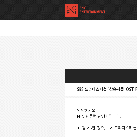
SBS 드라마스페셜 '상속자들’ OST
안녕하세요.
FNC 팬클럽 담당자입니다.
11월 28일 정오, SBS 드라마스페셜