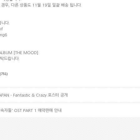
경우, 다른 상품도 11월 19일 일괄 배송 됩니다.
랍니다.
if
2mg6
 ALBUM [THE MOOD]
부탁드립니다.
(751)
APAN – Fantastic & Crazy 포스터 공개
상속자들' OST PART 1 예약판매 안내