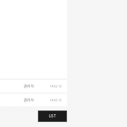
관리자
14.02.12
관리자
14.02.12
LIST