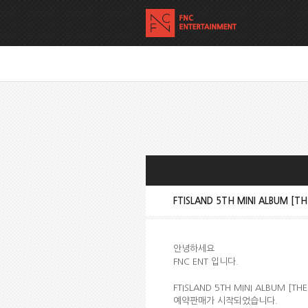
FTISLAND 5TH MINI ALBUM 
안녕하세요
FNC ENT 입니다.
FTISLAND 5TH MINI ALBUM [T
예약판매가 시작되었습니다.