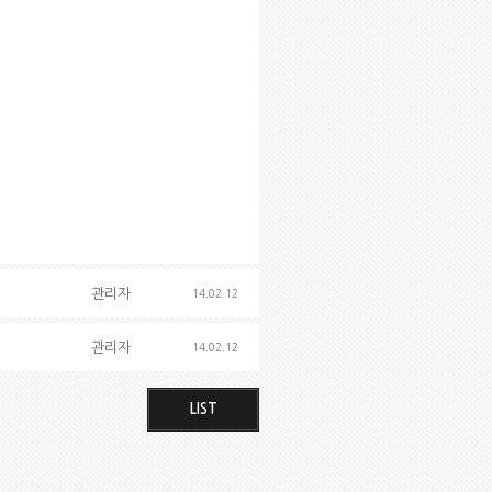
관리자
14.02.12
관리자
14.02.12
LIST