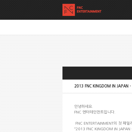
2013 FNC KINGDOM IN JAPAN - 
안녕하세요.
FNC 엔터테인먼트입니다.
FNC ENTERTAINMENT의 첫 패
"2013 FNC KINGDOM IN JAPAN -