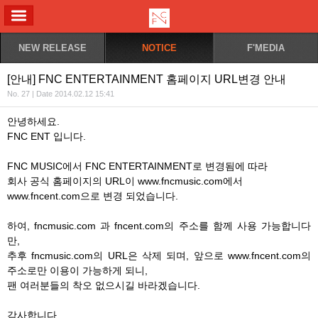
ALL MENU
NEW RELEASE
NOTICE
F'MEDIA
[안내] FNC ENTERTAINMENT 홈페이지 URL변경 안내
No. 27 | Date 2014.02.12 15:41
안녕하세요.
FNC ENT 입니다.
FNC MUSIC에서 FNC ENTERTAINMENT로 변경됨에 따라
회사 공식 홈페이지의 URL이 www.fncmusic.com에서
www.fncent.com으로 변경 되었습니다.
하여, fncmusic.com 과 fncent.com의 주소를 함께 사용 가능합니다
만,
추후 fncmusic.com의 URL은 삭제 되며, 앞으로 www.fncent.com의
주소로만 이용이 가능하게 되니,
팬 여러분들의 착오 없으시길 바라겠습니다.
감사합니다.