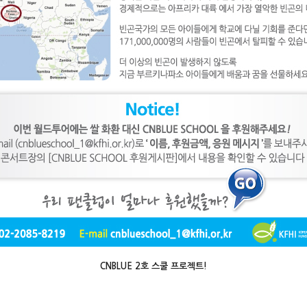
CNBLUE 2호 스쿨 프로젝트!