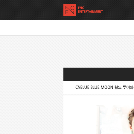
CNBLUE BLUE MOON 월드 투