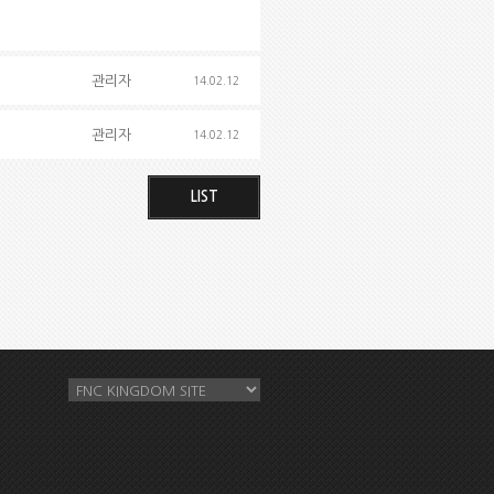
관리자
14.02.12
관리자
14.02.12
LIST