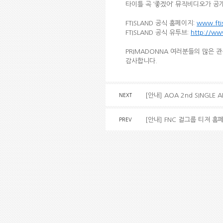
타이틀 곡 ‘좋겠어’ 뮤직비디오가 공
FTISLAND 공식 홈페이지:
www.fti
FTISLAND 공식 유투브:
http://ww
PRIMADONNA 여러분들의 많은 
감사합니다.
[안내] AOA 2nd SINGLE
NEXT
[안내] FNC 걸그룹 티져 홈
PREV