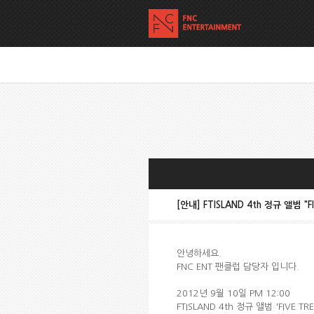
[안내] FTISLAND 4th 정규 앨범 
안녕하세요.
FNC ENT 팬클럽 담당자 입니다.
2012년 9월 10일 PM 12:00
FTISLAND 4th 정규 앨범 'FIVE T