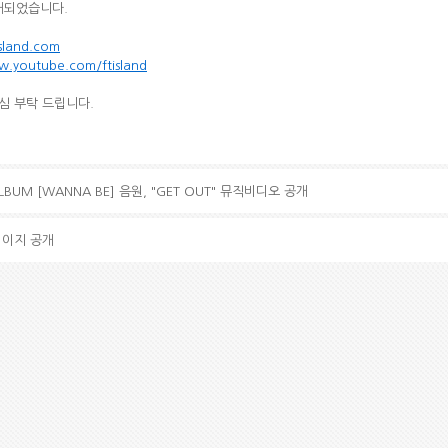
개되었습니다.
sland.com
w.youtube.com/ftisland
관심 부탁 드립니다.
 ALBUM [WANNA BE] 음원, "GET OUT" 뮤직비디오 공개
페이지 공개