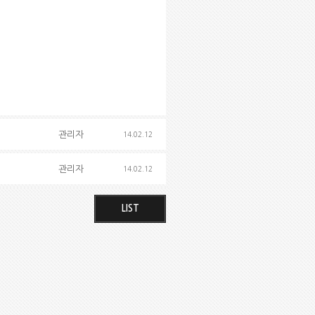
관리자
14.02.12
관리자
14.02.12
LIST