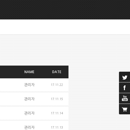
NAME
DATE
관리자
17.11.22
관리자
17.11.15
관리자
17.11.14
관리자
17.11.13