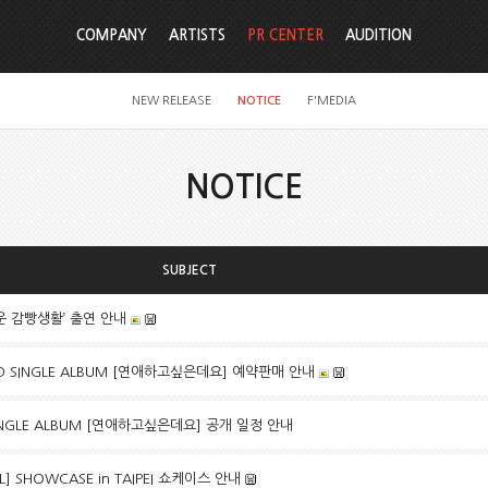
COMPANY
ARTISTS
PR CENTER
AUDITION
NEW RELEASE
NOTICE
F'MEDIA
NOTICE
SUBJECT
로운 감빵생활’ 출연 안내
ND SINGLE ALBUM [연애하고싶은데요] 예약판매 안내
SINGLE ALBUM [연애하고싶은데요] 공개 일정 안내
EAL] SHOWCASE in TAIPEI 쇼케이스 안내