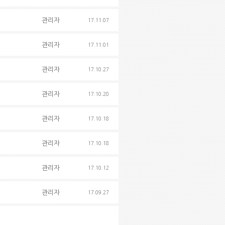
관리자
17.11.07
관리자
17.11.01
관리자
17.10.27
관리자
17.10.20
관리자
17.10.18
관리자
17.10.18
관리자
17.10.12
관리자
17.09.27