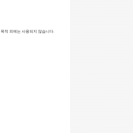
며, 목적 외에는 사용되지 않습니다.