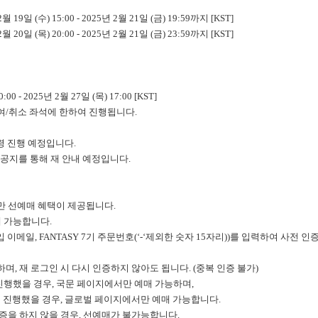
 19일 (수) 15:00 - 2025년 2월 21일 (금) 19:59까지 [KST]
 20일 (목) 20:00 - 2025년 2월 21일 (금) 23:59까지 [KST]
00 - 2025년 2월 27일 (목) 17:00 [KST]
잔여/취소 좌석에 한하여 진행됩니다.
수령 진행 예정입니다.
공지를 통해 재 안내 예정입니다.
에게만 선예매 혜택이 제공됩니다.
매 가능합니다.
가입 이메일, FANTASY 7기 주문번호(‘-‘제외한 숫자 15자리))를 입력하여 사전
하며, 재 로그인 시 다시 인증하지 않아도 됩니다. (중복 인증 불가)
진행했을 경우, 국문 페이지에서만 예매 가능하며,
진행했을 경우, 글로벌 페이지에서만 예매 가능합니다.
인증을 하지 않을 경우, 선예매가 불가능합니다.