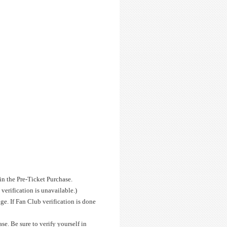
n the Pre-Ticket Purchase.
 verification is unavailable.)
ge. If Fan Club verification is done
se. Be sure to verify yourself in