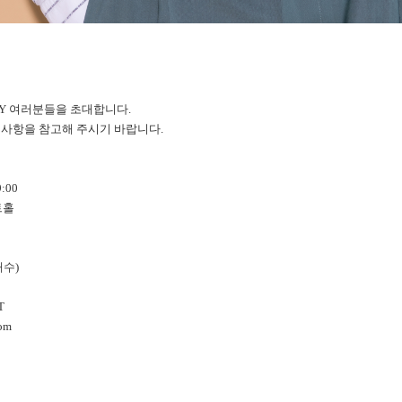
SY 여러분들을 초대합니다.
 사항을 참고해 주시기 바랍니다.
:00
트홀
매수)
T
com