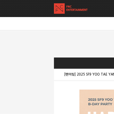
[팬미팅] 2025 SF9 YOO TAE YA