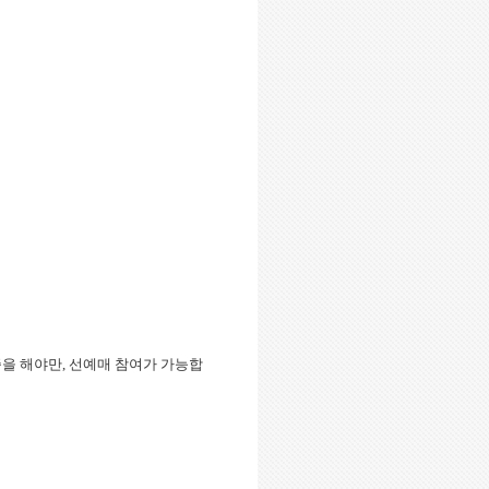
 인증을 해야만, 선예매 참여가 가능합