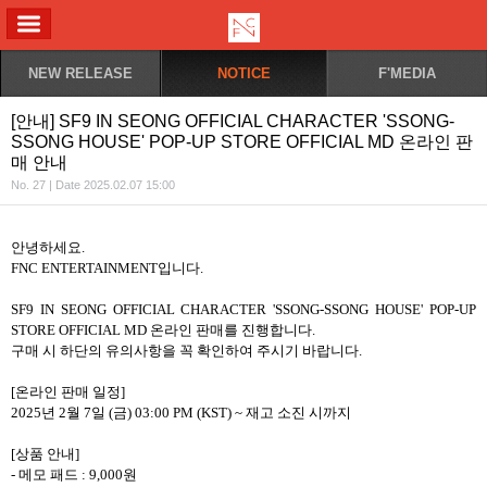
ALL MENU
NEW RELEASE
NOTICE
F'MEDIA
[안내] SF9 IN SEONG OFFICIAL CHARACTER 'SSONG-
SSONG HOUSE' POP-UP STORE OFFICIAL MD 온라인 판
매 안내
No. 27 | Date 2025.02.07 15:00
안녕하세요.
FNC ENTERTAINMENT입니다.
SF9 IN SEONG OFFICIAL CHARACTER 'SSONG-SSONG HOUSE' POP-UP
STORE OFFICIAL MD 온라인 판매를 진행합니다.
구매 시 하단의 유의사항을 꼭 확인하여 주시기 바랍니다.
[온라인 판매 일정]
2025년 2월 7일 (금) 03:00 PM (KST) ~ 재고 소진 시까지
[상품 안내]
- 메모 패드 : 9,000원