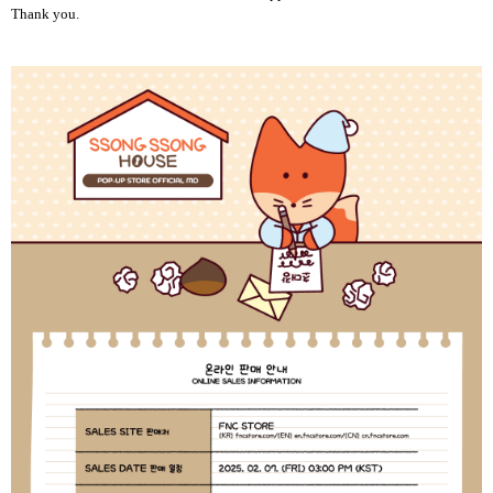
Thank you.