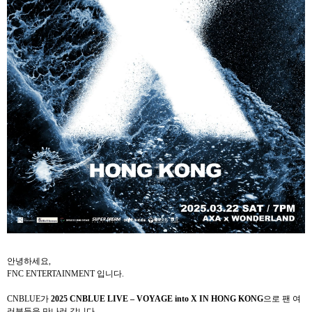
안녕하세요
,
FNC ENTERTAINMENT
입니다
.
CNBLUE
가
2025 CNBLUE LIVE – VOYAGE into X IN HONG KONG
으로 팬 여
러분들을 만나러 갑니다
.