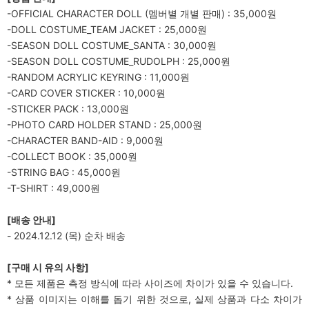
-OFFICIAL CHARACTER DOLL (멤버별 개별 판매) : 35,000원
-DOLL COSTUME_TEAM JACKET : 25,000원
-SEASON DOLL COSTUME_SANTA : 30,000원
-SEASON DOLL COSTUME_RUDOLPH : 25,000원
-RANDOM ACRYLIC KEYRING : 11,000원
-CARD COVER STICKER : 10,000원
-STICKER PACK : 13,000원
-PHOTO CARD HOLDER STAND : 25,000원
-CHARACTER BAND-AID : 9,000원
-COLLECT BOOK : 35,000원
-STRING BAG : 45,000원
-T-SHIRT : 49,000원
[
배송 안내]
- 2024.12.12 (목) 순차 배송
[
구매 시 유의 사항]
* 모든 제품은 측정 방식에 따라 사이즈에 차이가 있을 수 있습니다.
* 상품 이미지는 이해를 돕기 위한 것으로, 실제 상품과 다소 차이가