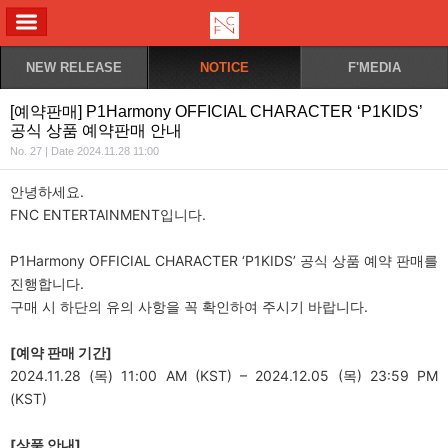
ALL MENU
NEW RELEASE
NOTICE
F'MEDIA
[예약판매] P1Harmony OFFICIAL CHARACTER ‘P1KIDS’
공식 상품 예약판매 안내
No. 27 | Date 2024.11.28 11:00
안녕하세요.
FNC ENTERTAINMENT입니다.
P1Harmony OFFICIAL CHARACTER ‘P1KIDS’ 공식 상품 예약 판매를
진행합니다.
구매 시 하단의 유의 사항을 꼭 확인하여 주시기 바랍니다.
[
예약 판매 기간]
2024.11.28 (목) 11:00 AM (KST) – 2024.12.05 (목) 23:59 PM
(KST)
[
상품 안내]