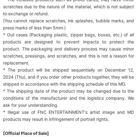
scratches due to the nature of the material, which is not subject
to exchange or refund.
(You cannot replace scratches, ink splashes, bubble marks, and
press marks of less than 5mm.)
* Out cases (Packaging plastic, zipper bags, boxes, etc.) of all
products are designed to prevent impacts to protect the
product. The packaging and delivery process may cause minor
scratches, pressings, and scratches, and this is not a reason for
replacement.
* The product will be shipped sequentially on December 12,
2024 (Thu), and if you order other products together, they will be
shipped in accordance with the shipping schedule of this MD.
* The shipping date of the product may be changed due to the
conditions of the manufacturer and the logistics company. We
ask for your understanding.
* Illegal use of FNC ENTERTAINMENT's artist image and MD
products may result in infringement of portrait rights.
[Official Place of Sale]