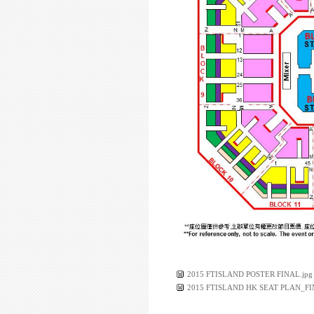
2015 FTISLAND POSTER FINAL.jpg
2015 FTISLAND HK SEAT PLAN_FI