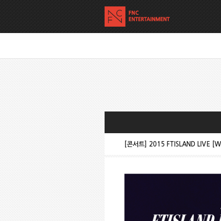
[콘서트] 2015 FTISLAND LIVE [