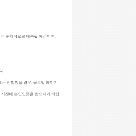
부터 순차적으로 배송될 예정이며
,
다
.
에서 진행했을 경우
,
글로벌 페이지
서 사전에 본인인증을 받으시기 바랍