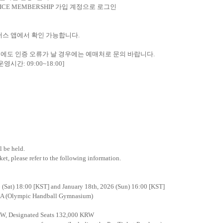
ICE MEMBERSHIP
가입 계정으로 로그인
버스 앱에서 확인 가능합니다
.
후에도 인증 오류가 날 경우에는 예매처로 문의 바랍니다
.
운영시간
: 09:00~18:00]
l be held.
ket, please refer to the following information.
 (Sat) 18:00 [KST] and January 18th, 2026 (Sun) 16:00 [KST]
 (Olympic Handball Gymnasium)
KRW, Designated Seats 132,000 KRW