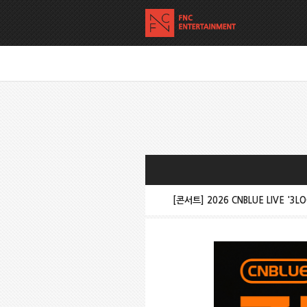
[콘서트] 2026 CNBLUE LIVE '3L