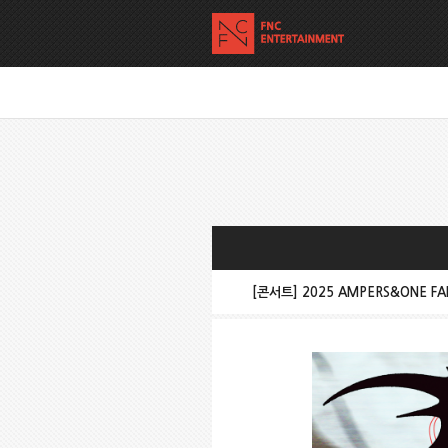
[콘서트] 2025 AMPERS&ONE FAN-