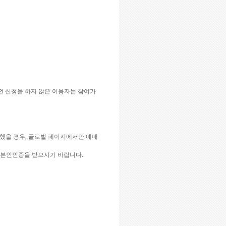
전 신청을 하지 않은 이용자는 참여가
했을 경우
,
글로벌 페이지에서만 예매
 본인인증을 받으시기 바랍니다
.