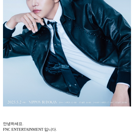
안녕하세요.
FNC ENTERTAINMENT 입니다.