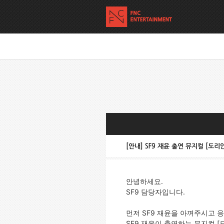
[안내] SF9 재윤 출연 뮤지컬 [도
안녕하세요.
SF9 담당자입니다.
먼저 SF9 재윤을 아껴주시고 
SF9 재윤이 출연하는 뮤지컬 