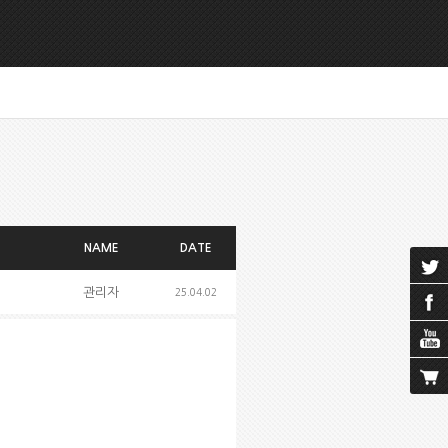
NAME
DATE
관리자
25.04.02