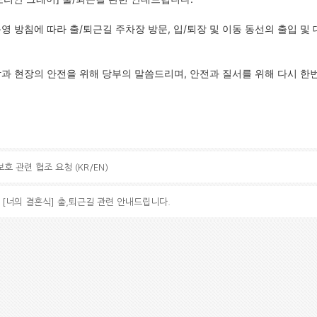
영 방침에 따라 출/퇴근길 주차장 방문, 입/퇴장 및 이동 동선의 출입 및
과 현장의 안전을 위해 당부의 말씀드리며, 안전과 질서를 위해 다시 한
호 관련 협조 요청 (KR/EN)
컬 [너의 결혼식] 출,퇴근길 관련 안내드립니다.