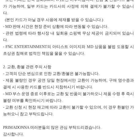
가 가능하며, 일부 카드는 카드사의 사정에 의해 결제가 불가할 수 있습니
다.
(본인 카드가 아닐 경우 사용에 제재를 받을 수 있습니다.)
- MD 판매 시간은 현장 준비 상황에 따라 변동될 수 있습니다.
- 관련 법령에 따라 행사장 내 일회용 쇼핑백 무상 제공이 금지되어 있습니
다.
- FNC ENTERTAINMENT의 아티스트 이미지와 MD 상품을 불법 도용할 시
초상권 침해로 법적인 책임을 물을 수 있습니다.
2. 교환, 환불 관련 주의 사항
- 고객의 단순 변심으로 인한 교환/환불은 불가능합니다.
- 제품 불량인 경우 공연 당일 현장에서만 교환이 가능하며, 구매 영수증과
결제 시 사용한 카드를 반드시 지참하시기 바랍니다.
- MD 부스 운영 종료 이후로는 교환 및 반품이 불가하오니 제품 수령 후 즉시
불량 여부를 확인하시기 바랍니다.
- 교환 신청 시 현장 재고에 따라 교환이 불가할 수 있으며, 이 경우 환불만 가
능하오니 참고 부탁드립니다.
PRIMADONNA 여러분들의 많은 관심 부탁드리겠습니다.
감사합니다.