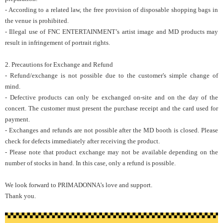
- According to a related law, the free provision of disposable shopping bags in
the venue is prohibited.
- Illegal use of FNC ENTERTAINMENT’s artist image and MD products may
result in infringement of portrait rights.
2. Precautions for Exchange and Refund
- Refund/exchange is not possible due to the customer's simple change of
mind.
- Defective products can only be exchanged on-site and on the day of the
concert. The customer must present the purchase receipt and the card used for
payment.
- Exchanges and refunds are not possible after the MD booth is closed. Please
check for defects immediately after receiving the product.
- Please note that product exchange may not be available depending on the
number of stocks in hand. In this case, only a refund is possible.
We look forward to PRIMADONNA’s love and support.
Thank you.