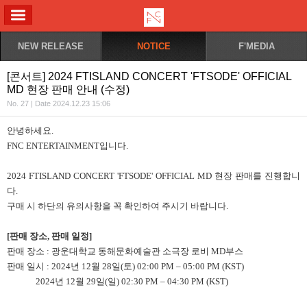
ALL MENU
NEW RELEASE
NOTICE
F'MEDIA
[콘서트] 2024 FTISLAND CONCERT 'FTSODE' OFFICIAL
MD 현장 판매 안내 (수정)
No. 27 | Date 2024.12.23 15:06
안녕하세요.
FNC ENTERTAINMENT입니다.
2024 FTISLAND CONCERT 'FTSODE' OFFICIAL MD 현장 판매를 진행합니
다.
구매 시 하단의 유의사항을 꼭 확인하여 주시기 바랍니다.
[
판매 장소, 판매 일정]
판매 장소 : 광운대학교 동해문화예술관 소극장 로비 MD부스
판매 일시 : 2024년 12월 28일(토) 02:00 PM – 05:00 PM (KST)
2024년 12월 29일(일) 02:30
PM
– 04:30 PM (KST)