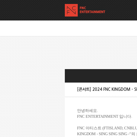
[콘서트] 2024 FNC KINGDOM - 
안녕하세요
.
FNC ENTERTAINMENT
입니다
.
FNC
아티스트
(FTISLAND, CNBL
KINGDOM - SING SING SING -“
의