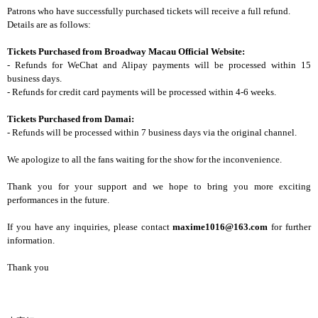
Patrons who have successfully purchased tickets will receive a full refund.
Details are as follows:
Tickets Purchased from Broadway Macau Official Website:
- Refunds for WeChat and Alipay payments will be processed within 15
business days.
- Refunds for credit card payments will be processed within 4-6 weeks.
Tickets Purchased from Damai:
- Refunds will be processed within 7 business days via the original channel.
We apologize to all the fans waiting for the show for the inconvenience.
Thank you for your support and we hope to bring you more exciting
performances in the future.
If you have any inquiries, please contact
maxime1016@163.com
for further
information.
Thank you