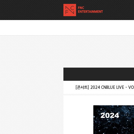
[콘서트] 2024 CNBLUE LIVE – V