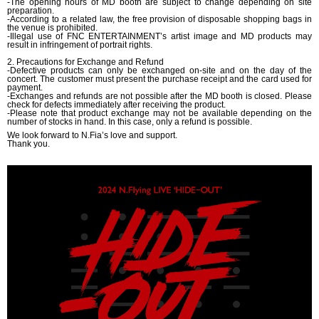
-The opening hours of MD booth are subject to change depending on site
preparation.
-According to a related law, the free provision of disposable shopping bags in
the venue is prohibited.
-Illegal use of FNC ENTERTAINMENT’s artist image and MD products may
result in infringement of portrait rights.
2. Precautions for Exchange and Refund
-Defective products can only be exchanged on-site and on the day of the
concert. The customer must present the purchase receipt and the card used for
payment.
-Exchanges and refunds are not possible after the MD booth is closed. Please
check for defects immediately after receiving the product.
-Please note that product exchange may not be available depending on the
number of stocks in hand. In this case, only a refund is possible.
We look forward to N.Fia’s love and support.
Thank you.