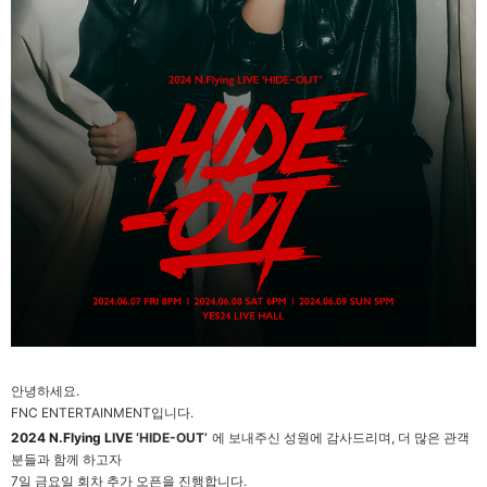
안녕하세요.
FNC ENTERTAINMENT
입니다.
2024 N.Flying LIVE
‘HIDE-OUT’
에 보내주신 성원에 감사드리며, 더 많은 관객
분들과 함께 하고자
7
일 금요일 회차 추가 오픈을 진행합니다.