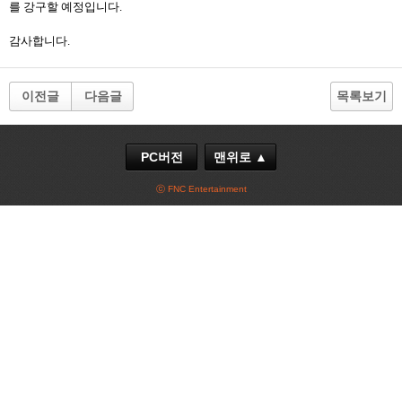
를 강구할 예정입니다.
감사합니다.
이전글
다음글
목록보기
PC버전
맨위로 ▲
ⓒ FNC Entertainment