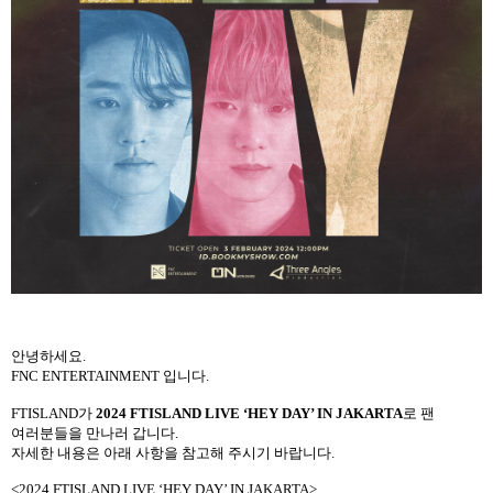
안녕하세요.
FNC ENTERTAINMENT 입니다.
FTISLAND가
2024 FTISLAND LIVE ‘HEY DAY’ IN JAKARTA
로 팬
여러분들을 만나러 갑니다.
자세한 내용은 아래 사항을 참고해 주시기 바랍니다.
<2024 FTISLAND LIVE ‘HEY DAY’ IN JAKARTA>