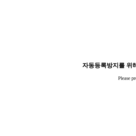
자동등록방지를 위해
Please p