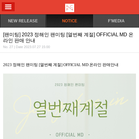
ALL MENU
NEW RELEASE
NOTICE
F'MEDIA
[팬미팅] 2023 정해인 팬미팅 [열번째 계절] OFFICIAL MD 온
라인 판매 안내
No. 27 | Date 2023.07.27 15:00
2023 정해인 팬미팅 [열번째 계절]
OFFICIAL MD 온라인 판매안내