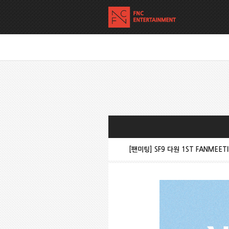
[팬미팅] SF9 다원 1ST FANMEETI