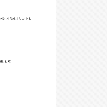
외에는 사용되지 않습니다
.
자만 입력
)