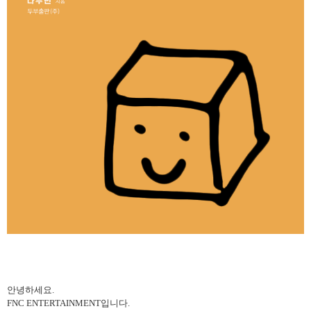
안녕하세요
.
FNC ENTERTAINMENT
입니다
.