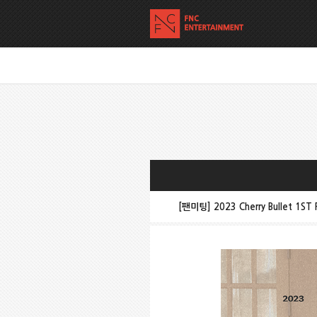
[팬미팅] 2023 Cherry Bullet 1ST 