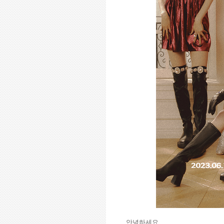
안녕하세요
.