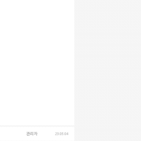
관리자
23.05.04