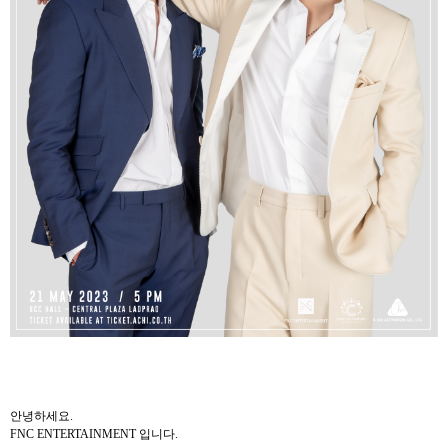
안녕하세요
.
FNC ENTERTAINMENT
입니다
.