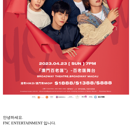
안녕하세요.
FNC ENTERTAINMENT 입니다.