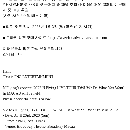
* HKD/MOP $1,888 티켓 구매자 중 30명 추첨 / HKD/MOP $1,388 티켓 구매
자 중 10명 추첨
(사전 사인 / 스탭 배부 예정)
■ 티켓 오픈 일시: 2023년 4월 3일 (월) 정오 (현지 시간)
■ 온라인 티켓 구매 사이트: https://www.broadwaymacau.com.mo
여러분들의 많은 관심 부탁드립니다.
감사합니다.
Hello
This is FNC ENTERTAINMENT
N.Flying’s concert, 2023 N.Flying LIVE TOUR 'DWUW : Do What You Want'
in MACAU will be held.
Please check the details below.
< 2023 N.Flying LIVE TOUR 'DWUW : Do What You Want' in MACAU >
- Date: April 23rd, 2023 (Sun)
- Time: 7 PM (Local Time)
- Venue: Broadway Theatre, Broadway Macau