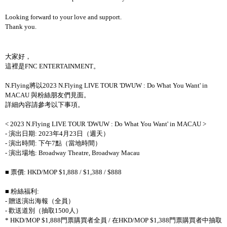
Looking forward to your love and support.
Thank you.
大家好，
這裡是FNC ENTERTAINMENT。
N.Flying將以2023 N.Flying LIVE TOUR 'DWUW : Do What You Want' in
MACAU 與粉絲朋友們見面。
詳細內容請參考以下事項。
< 2023 N.Flying LIVE TOUR 'DWUW : Do What You Want' in MACAU >
- 演出日期: 2023年4月23日（週天）
- 演出時間: 下午7點（當地時間）
- 演出場地: Broadway Theatre, Broadway Macau
■ 票價: HKD/MOP $1,888 / $1,388 / $888
■ 粉絲福利:
- 贈送演出海報（全員）
- 歡送道別（抽取1500人）
* HKD/MOP $1,888門票購買者全員 / 在HKD/MOP $1,388門票購買者中抽取