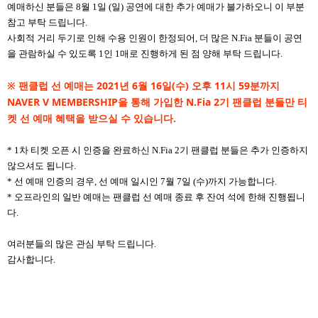
예매하신 분들은 8월 1일 (일) 공연에 대한 추가 예매가 불가하오니 이 부분
참고 부탁 드립니다.
사회적 거리 두기로 인해 수용 인원이 한정되어, 더 많은 N.Fia 분들이 공연
을 관람하실 수 있도록 1인 1매로 진행하게 된 점 양해 부탁 드립니다.
※
팬클럽 선 예매는 2021년 6월 16일(수) 오후 11시 59분까지
NAVER V MEMBERSHIP을 통해 가입한 N.Fia 2기 팬클럽 분들만 티
켓 선 예매 혜택을 받으실 수 있습니다.
* 1차 티켓 오픈 시 인증을 완료하신 N.Fia 2기 팬클럽 분들은 추가 인증하지
않으셔도 됩니다.
* 선 예매 인증의 경우, 선 예매 일시인 7월 7일 (수)까지 가능합니다.
* 오프라인의 일반 예매는 팬클럽 선 예매 종료 후 잔여 석에 한해 진행됩니
다.
여러분들의 많은 관심 부탁 드립니다.
감사합니다.