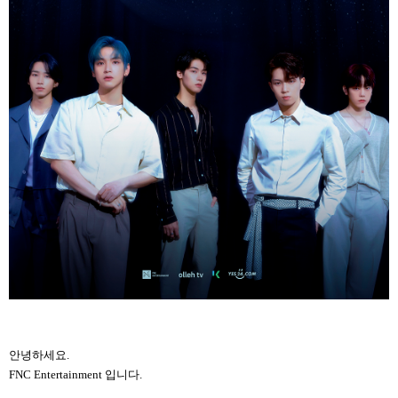
안녕하세요.
FNC Entertainment 입니다.