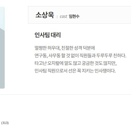
(313)