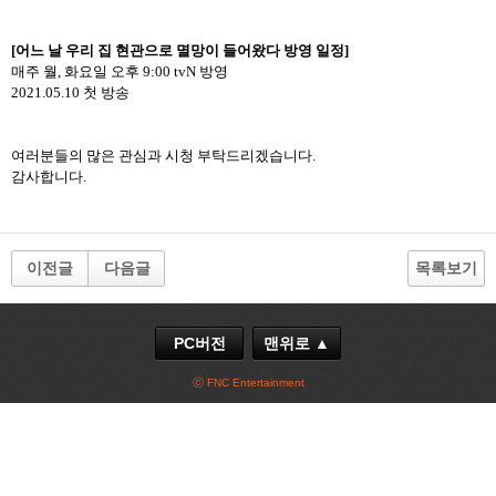
[어느 날 우리 집 현관으로 멸망이 들어왔다 방영 일정]
매주 월, 화요일 오후 9:00 tvN 방영
2021.05.10 첫 방송
여러분들의 많은 관심과 시청 부탁드리겠습니다.
감사합니다.
이전글
다음글
목록보기
PC버전
맨위로 ▲
ⓒ FNC Entertainment